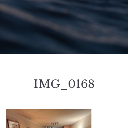
IMG_0168