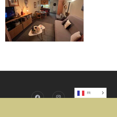
FR
Facebook
Instagram
Internet