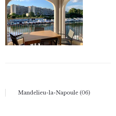
Navigation
Mandelieu-la-Napoule (06)
de