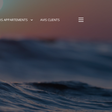
OS APPARTEMENTS
AVIS CLIENTS