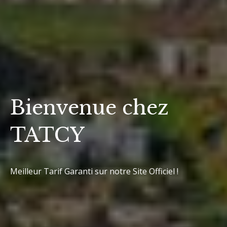
Bienvenue chez
TATCY
Meilleur Tarif Garanti sur notre Site Officiel !