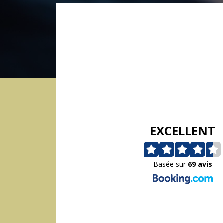
EXCELLENT
Basée sur
69 avis