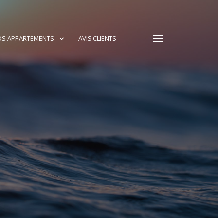
OS APPARTEMENTS
AVIS CLIENTS