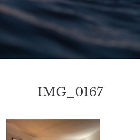
IMG_0167