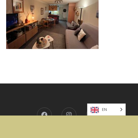
EN
Facebook
Instagram
Internet