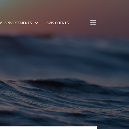
OS APPARTEMENTS
AVIS CLIENTS