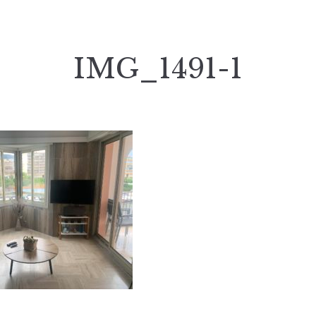
IMG_1491-1