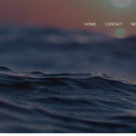
HOME
CONTACT
N