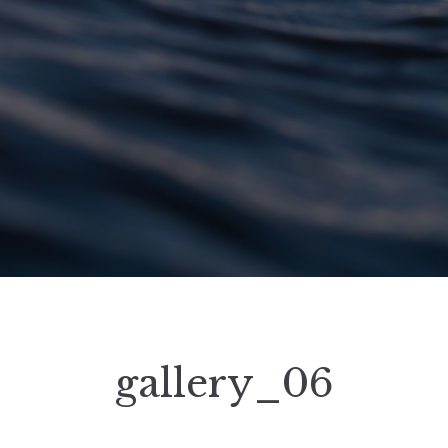
gallery_06