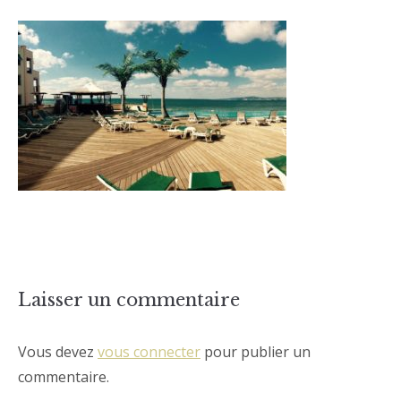
Laisser un commentaire
Vous devez
vous connecter
pour publier un
commentaire.